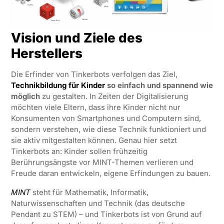
Vision und Ziele des
Herstellers
Die Erfinder von Tinkerbots verfolgen das Ziel,
Technikbildung für Kinder
so einfach und spannend wie
möglich
zu gestalten. In Zeiten der Digitalisierung
möchten viele Eltern, dass ihre Kinder nicht nur
Konsumenten von Smartphones und Computern sind,
sondern verstehen, wie diese Technik funktioniert und
sie aktiv mitgestalten können. Genau hier setzt
Tinkerbots an: Kinder sollen frühzeitig
Berührungsängste vor MINT-Themen verlieren und
Freude daran entwickeln, eigene Erfindungen zu bauen.
MINT
steht für Mathematik, Informatik,
Naturwissenschaften und Technik (das deutsche
Pendant zu STEM) – und Tinkerbots ist von Grund auf