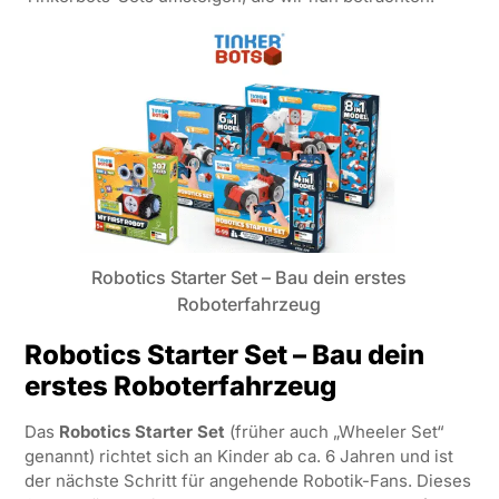
Robotics Starter Set – Bau dein erstes
Roboterfahrzeug
Robotics Starter Set – Bau dein
erstes Roboterfahrzeug
Das
Robotics Starter Set
(früher auch „Wheeler Set“
genannt) richtet sich an Kinder ab ca. 6 Jahren und ist
der nächste Schritt für angehende Robotik-Fans. Dieses