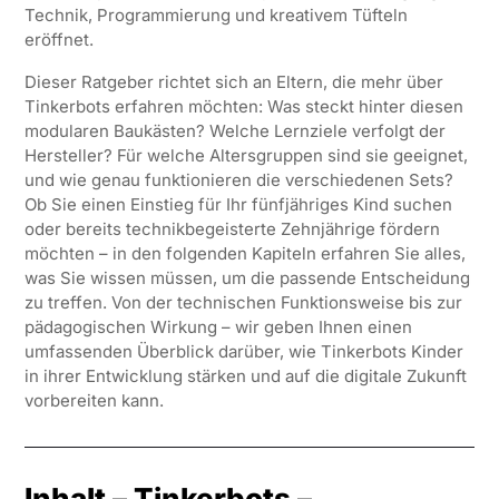
Technik, Programmierung und kreativem Tüfteln
eröffnet.
Dieser Ratgeber richtet sich an Eltern, die mehr über
Tinkerbots erfahren möchten: Was steckt hinter diesen
modularen Baukästen? Welche Lernziele verfolgt der
Hersteller? Für welche Altersgruppen sind sie geeignet,
und wie genau funktionieren die verschiedenen Sets?
Ob Sie einen Einstieg für Ihr fünfjähriges Kind suchen
oder bereits technikbegeisterte Zehnjährige fördern
möchten – in den folgenden Kapiteln erfahren Sie alles,
was Sie wissen müssen, um die passende Entscheidung
zu treffen. Von der technischen Funktionsweise bis zur
pädagogischen Wirkung – wir geben Ihnen einen
umfassenden Überblick darüber, wie Tinkerbots Kinder
in ihrer Entwicklung stärken und auf die digitale Zukunft
vorbereiten kann.
Inhalt – Tinkerbots –