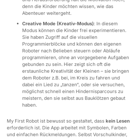
denn die Kinder möchten wissen, wie das
Abenteuer weitergeht.
Creative Mode (Kreativ-Modus)
: In diesem
Modus können die Kinder frei experimentieren.
Sie haben Zugriff auf die visuellen
Programmierblöcke und können den eigenen
Roboter nach Belieben steuern oder Abläufe
programmieren, ohne an vorgegebene Aufgaben
gebunden zu sein. Hier zeigt sich oft die
erstaunliche Kreativität der Kleinen – sie bringen
dem Roboter z.B. bei, im Kreis zu fahren und
dabei ein Lied zu „tanzen“, oder sie versuchen,
möglichst schnell einen Hindernisparcours zu
meistern, den sie selbst aus Bauklötzen gebaut
haben.
My First Robot ist bewusst so gestaltet, dass
kein Lesen
erforderlich ist. Die App arbeitet mit Symbolen, Farben
und einfachen Rückmeldungen. Selbst Vorschulkinder,