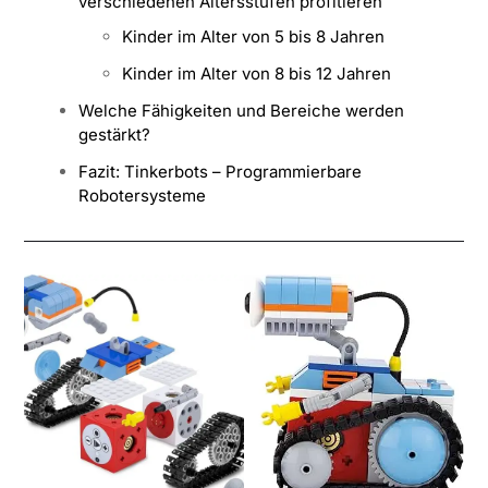
verschiedenen Altersstufen profitieren
Kinder im Alter von 5 bis 8 Jahren
Kinder im Alter von 8 bis 12 Jahren
Welche Fähigkeiten und Bereiche werden
gestärkt?
Fazit: Tinkerbots – Programmierbare
Robotersysteme