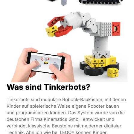
Was sind Tinkerbots?
Tinkerbots sind modulare Robotik-Baukästen, mit denen
Kinder auf spielerische Weise eigene Roboter bauen
und programmieren können. Das System wurde von der
deutschen Firma Kinematics GmbH entwickelt und
verbindet klassische Bausteine mit moderner digitaler
Technik. Ähnlich wie bei LEGO® können Kinder