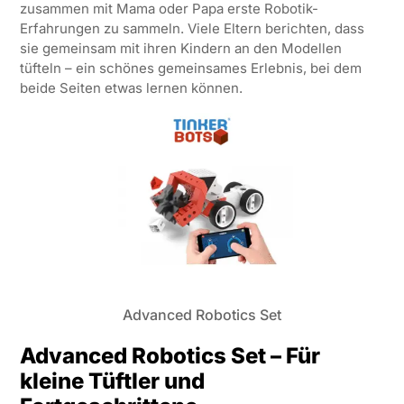
zusammen mit Mama oder Papa erste Robotik-
Erfahrungen zu sammeln. Viele Eltern berichten, dass
sie gemeinsam mit ihren Kindern an den Modellen
tüfteln – ein schönes gemeinsames Erlebnis, bei dem
beide Seiten etwas lernen können.
Advanced Robotics Set
Advanced Robotics Set – Für
kleine Tüftler und