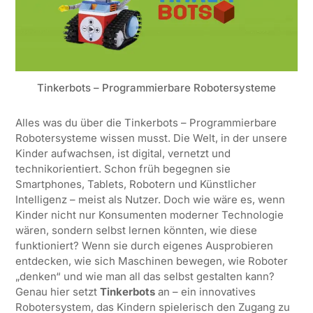
Tinkerbots – Programmierbare Robotersysteme
Alles was du über die Tinkerbots – Programmierbare
Robotersysteme wissen musst. Die Welt, in der unsere
Kinder aufwachsen, ist digital, vernetzt und
technikorientiert. Schon früh begegnen sie
Smartphones, Tablets, Robotern und Künstlicher
Intelligenz – meist als Nutzer. Doch wie wäre es, wenn
Kinder nicht nur Konsumenten moderner Technologie
wären, sondern selbst lernen könnten, wie diese
funktioniert? Wenn sie durch eigenes Ausprobieren
entdecken, wie sich Maschinen bewegen, wie Roboter
„denken“ und wie man all das selbst gestalten kann?
Genau hier setzt
Tinkerbots
an – ein innovatives
Robotersystem, das Kindern spielerisch den Zugang zu