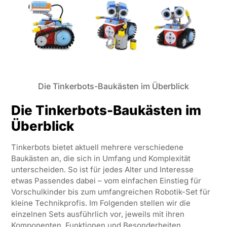
Die Tinkerbots-Baukästen im Überblick
Die Tinkerbots-Baukästen im
Überblick
Tinkerbots bietet aktuell mehrere verschiedene
Baukästen an, die sich in Umfang und Komplexität
unterscheiden. So ist für jedes Alter und Interesse
etwas Passendes dabei – vom einfachen Einstieg für
Vorschulkinder bis zum umfangreichen Robotik-Set für
kleine Technikprofis. Im Folgenden stellen wir die
einzelnen Sets ausführlich vor, jeweils mit ihren
Komponenten, Funktionen und Besonderheiten.