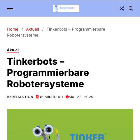
Home
Aktuell
Tinkerbots – Programmierbare
Robotersysteme
Aktuell
Tinkerbots –
Programmierbare
Robotersysteme
BY
REDAKTION
36 MIN READ
MAI 23, 2025