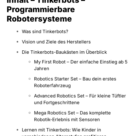
Programmierbare
Robotersysteme
Was sind Tinkerbots?
Vision und Ziele des Herstellers
Die Tinkerbots-Baukästen im Überblick
My First Robot – Der einfache Einstieg ab 5
Jahren
Robotics Starter Set – Bau dein erstes
Roboterfahrzeug
Advanced Robotics Set – Für kleine Tüftler
und Fortgeschrittene
Mega Robotics Set – Das komplette
Robotik-Erlebnis mit Sensoren
Lernen mit Tinkerbots: Wie Kinder in