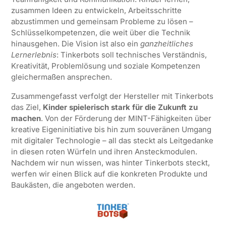
zusammen Ideen zu entwickeln, Arbeitsschritte
abzustimmen und gemeinsam Probleme zu lösen –
Schlüsselkompetenzen, die weit über die Technik
hinausgehen. Die Vision ist also ein
ganzheitliches
Lernerlebnis
: Tinkerbots soll technisches Verständnis,
Kreativität, Problemlösung und soziale Kompetenzen
gleichermaßen ansprechen.
Zusammengefasst verfolgt der Hersteller mit Tinkerbots
das Ziel,
Kinder spielerisch stark für die Zukunft zu
machen
. Von der Förderung der MINT-Fähigkeiten über
kreative Eigeninitiative bis hin zum souveränen Umgang
mit digitaler Technologie – all das steckt als Leitgedanke
in diesen roten Würfeln und ihren Ansteckmodulen.
Nachdem wir nun wissen, was hinter Tinkerbots steckt,
werfen wir einen Blick auf die konkreten Produkte und
Baukästen, die angeboten werden.